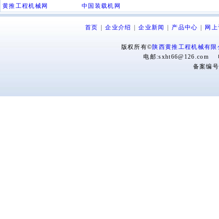
黄推工程机械网
中国装载机网
首页
|
企业介绍
|
企业新闻
|
产品中心
|
网上
版权所有©
陕西黄推工程机械有限
电邮:sxht66@126.com 
备案编